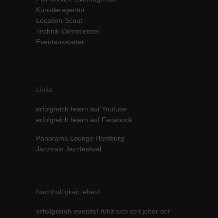
Künstleragentur
Location-Scout
Technik-Dienstleister
Eventausstatter
Links
erfolgreich feiern auf Youtube
erfolgreich feiern auf Facebook
Panorama Lounge Hamburg
Jazztrain Jazzfestival
Nachhaltigkeit leben!
erfolgreich events!
fühlt sich seit jeher der