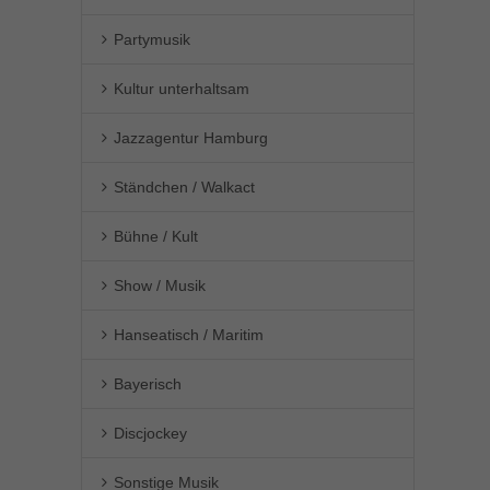
Partymusik
Kultur unterhaltsam
Jazzagentur Hamburg
Ständchen / Walkact
Bühne / Kult
Show / Musik
Hanseatisch / Maritim
Bayerisch
Discjockey
Sonstige Musik