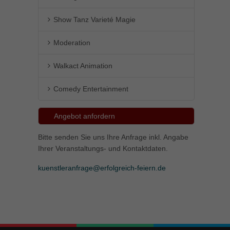
Show Tanz Varieté Magie
Moderation
Walkact Animation
Comedy Entertainment
Angebot anfordern
Bitte senden Sie uns Ihre Anfrage inkl. Angabe
Ihrer Veranstaltungs- und Kontaktdaten.
kuenstleranfrage@erfolgreich-feiern.de