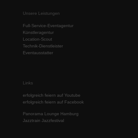
Unsere Leistungen
Full-Service-Eventagentur
Künstleragentur
Location-Scout
Technik-Dienstleister
Eventausstatter
Links
erfolgreich feiern auf Youtube
erfolgreich feiern auf Facebook
Panorama Lounge Hamburg
Jazztrain Jazzfestival