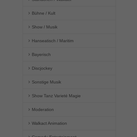
Bühne / Kult
Show / Musik
Hanseatisch / Maritim
Bayerisch
Discjockey
Sonstige Musik
Show Tanz Varieté Magie
Moderation
Walkact Animation