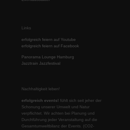
Links
erfolgreich feiern auf Youtube
erfolgreich feiern auf Facebook
Panorama Lounge Hamburg
Jazztrain Jazzfestival
Nachhaltigkeit leben!
erfolgreich events!
fühlt sich seit jeher der
Schonung unserer Umwelt und Natur
verpflichtet. Wir achten bei Planung und
Durchführung jeder Veranstaltung auf die
Gesamtumweltbilanz der Events. (CO2-