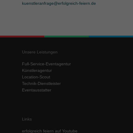
kuenstleranfrage@erfolgreich-feiern.de
Unsere Leistungen
Full-Service-Eventagentur
Künstleragentur
Location-Scout
Technik-Dienstleister
Eventausstatter
Links
erfolgreich feiern auf Youtube