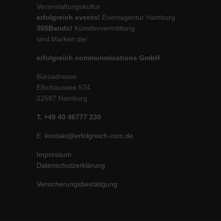
Veranstaltungskultur
erfolgreich events!
Eventagentur Hamburg
365Bands!
Künstlervermittlung
sind Marken der:
erfolgreich communmications GmbH
Büroadresse:
Elbchaussee 574
22587 Hamburg
T. +49 40 46777 230
E.
kontakt@erfolgreich-com.de
Impressum
Datenschutzerklärung
Versicherungsbestätigung