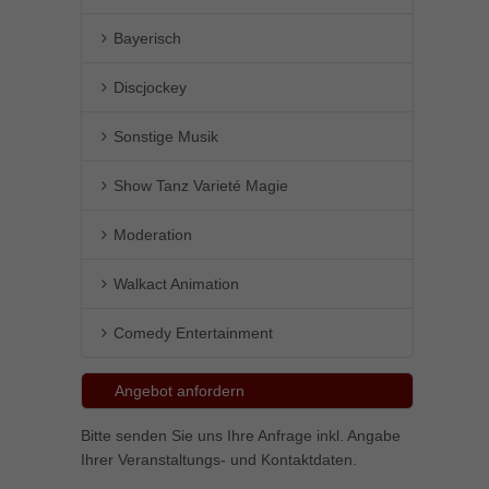
Bayerisch
Discjockey
Sonstige Musik
Show Tanz Varieté Magie
Moderation
Walkact Animation
Comedy Entertainment
Angebot anfordern
Bitte senden Sie uns Ihre Anfrage inkl. Angabe
Ihrer Veranstaltungs- und Kontaktdaten.