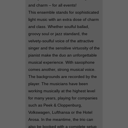
and charm – for all events!
This ensemble stands for sophisticated
light music with an extra dose of charm
and class. Whether soulful ballad,
groovy soul or jazz standard, the
velvety-soulful voice of the attractive
singer and the sensitive virtuosity of the
pianist make the duo an unforgettable
musical experience. With saxophone
comes another, strong musical voice.
The backgrounds are recorded by the
player. The musicians have been
working musically at the highest level
for many years, playing for companies
such as Peek & Cloppenburg,
Volkswagen, Lufthansa or the Hotel
Arosa. In the meantime, the trio can
also be booked with a complete setup