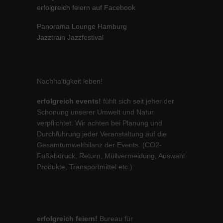
erfolgreich feiern auf Facebook
Panorama Lounge Hamburg
Jazztrain Jazzfestival
Nachhaltigkeit leben!
erfolgreich events!
fühlt sich seit jeher der
Schonung unserer Umwelt und Natur
verpflichtet. Wir achten bei Planung und
Durchführung jeder Veranstaltung auf die
Gesamtumweltbilanz der Events. (CO2-
Fußabdruck, Return, Müllvermeidung, Auswahl
Produkte, Transportmittel etc.)
erfolgreich feiern!
Bureau für