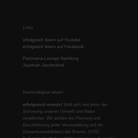
Links
erfolgreich feiern auf Youtube
erfolgreich feiern auf Facebook
Panorama Lounge Hamburg
Jazztrain Jazzfestival
Nachhaltigkeit leben!
erfolgreich events!
fühlt sich seit jeher der
Schonung unserer Umwelt und Natur
verpflichtet. Wir achten bei Planung und
Durchführung jeder Veranstaltung auf die
Gesamtumweltbilanz der Events. (CO2-