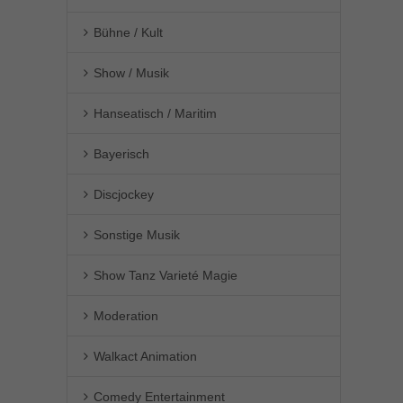
Bühne / Kult
Show / Musik
Hanseatisch / Maritim
Bayerisch
Discjockey
Sonstige Musik
Show Tanz Varieté Magie
Moderation
Walkact Animation
Comedy Entertainment