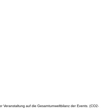
der Veranstaltung auf die Gesamtumweltbilanz der Events. (CO2-