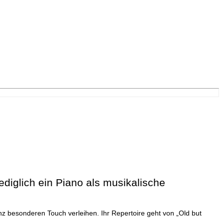
ediglich ein Piano als musikalische
z besonderen Touch verleihen. Ihr Repertoire geht von „Old but