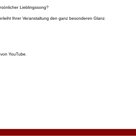
sönlicher Lieblingssong?
rleiht Ihrer Veranstaltung den ganz besonderen Glanz.
 von YouTube.