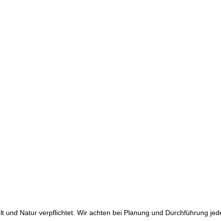
lt und Natur verpflichtet. Wir achten bei Planung und Durchführung je