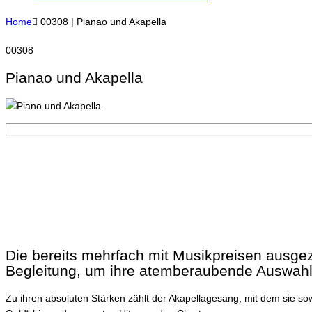
Home

00308 | Pianao und Akapella
00308
Pianao und Akapella
Die bereits mehrfach mit Musikpreisen ausgeze
Begleitung, um ihre atemberaubende Auswahl
Zu ihren absoluten Stärken zählt der Akapellagesang, mit dem sie so