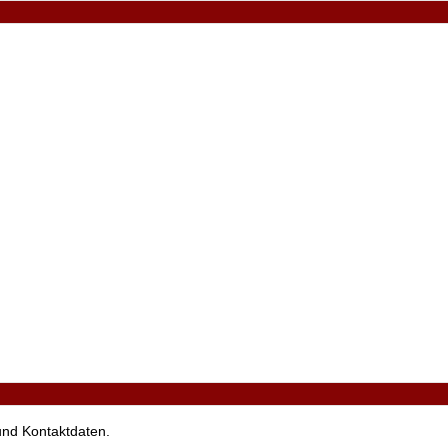
 und Kontaktdaten.