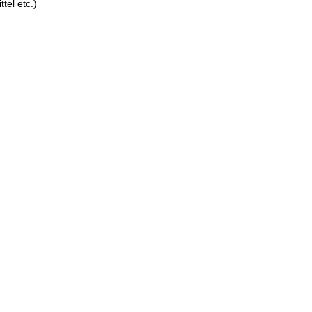
tel etc.)