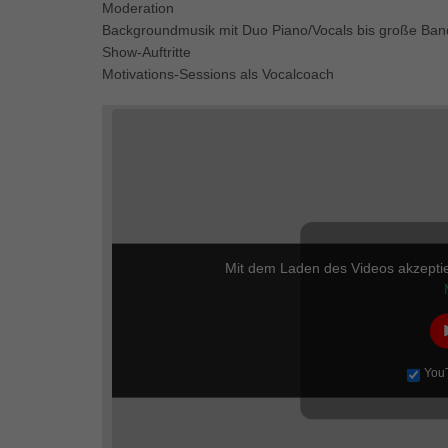
Moderation
Backgroundmusik mit Duo Piano/Vocals bis große Ban
Show-Auftritte
Motivations-Sessions als Vocalcoach
Mit dem Laden des Videos akzepti
You