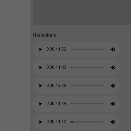
Hörproben: