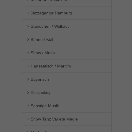
Jazzagentur Hamburg
Ständchen / Walkact
Bühne / Kult
Show / Musik
Hanseatisch / Maritim
Bayerisch
Discjockey
Sonstige Musik
Show Tanz Varieté Magie