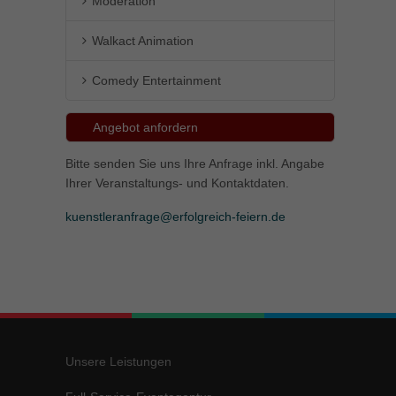
Moderation
Walkact Animation
Comedy Entertainment
Angebot anfordern
Bitte senden Sie uns Ihre Anfrage inkl. Angabe
Ihrer Veranstaltungs- und Kontaktdaten.
kuenstleranfrage@erfolgreich-feiern.de
Unsere Leistungen