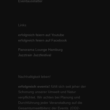
Eventausstatter
Links
erfolgreich feiern auf Youtube
erfolgreich feiern auf Facebook
Panorama Lounge Hamburg
Jazztrain Jazzfestival
Nachhaltigkeit leben!
erfolgreich events!
fühlt sich seit jeher der
Schonung unserer Umwelt und Natur
verpflichtet. Wir achten bei Planung und
Durchführung jeder Veranstaltung auf die
Gesamtumweltbilanz der Events. (CO2-