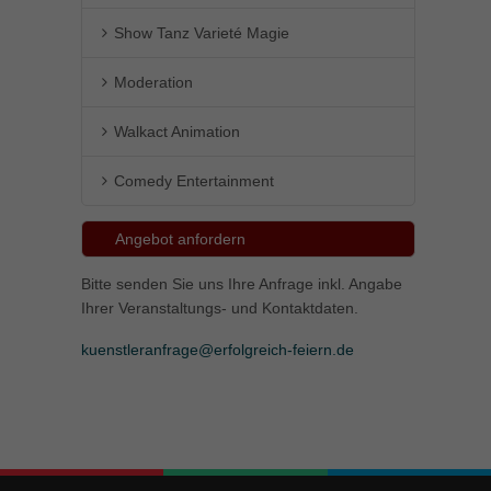
Show Tanz Varieté Magie
Moderation
Walkact Animation
Comedy Entertainment
Angebot anfordern
Bitte senden Sie uns Ihre Anfrage inkl. Angabe
Ihrer Veranstaltungs- und Kontaktdaten.
kuenstleranfrage@erfolgreich-feiern.de