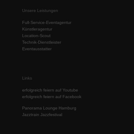
Unsere Leistungen
Full-Service-Eventagentur
Künstleragentur
Location-Scout
Technik-Dienstleister
Eventausstatter
Links
erfolgreich feiern auf Youtube
erfolgreich feiern auf Facebook
Panorama Lounge Hamburg
Jazztrain Jazzfestival