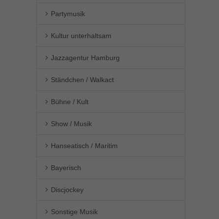
Partymusik
Kultur unterhaltsam
Jazzagentur Hamburg
Ständchen / Walkact
Bühne / Kult
Show / Musik
Hanseatisch / Maritim
Bayerisch
Discjockey
Sonstige Musik