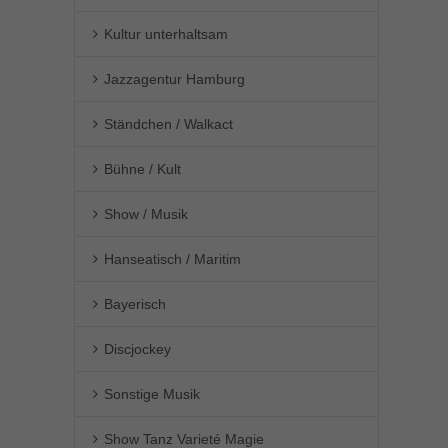
Kultur unterhaltsam
Jazzagentur Hamburg
Ständchen / Walkact
Bühne / Kult
Show / Musik
Hanseatisch / Maritim
Bayerisch
Discjockey
Sonstige Musik
Show Tanz Varieté Magie