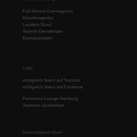
Full-Service-Eventagentur
Künstleragentur
Location-Scout
Technik-Dienstleister
Eventausstatter
Links
erfolgreich feiern auf Youtube
erfolgreich feiern auf Facebook
Panorama Lounge Hamburg
Jazztrain Jazzfestival
Nachhaltigkeit leben!