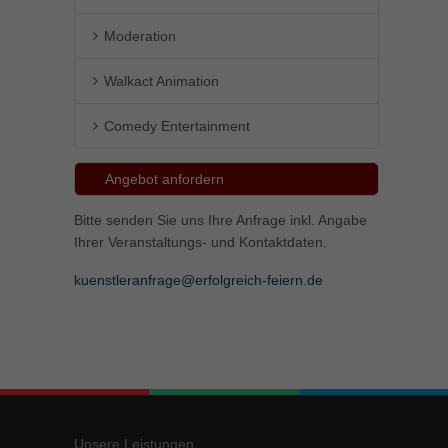
Moderation
Walkact Animation
Comedy Entertainment
Angebot anfordern
Bitte senden Sie uns Ihre Anfrage inkl. Angabe
Ihrer Veranstaltungs- und Kontaktdaten.
kuenstleranfrage@erfolgreich-feiern.de
Unsere Leistungen