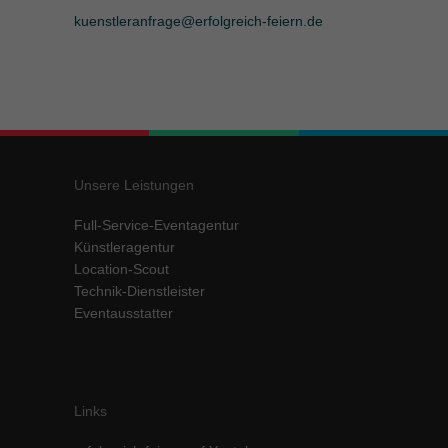
kuenstleranfrage@erfolgreich-feiern.de
Unsere Leistungen
Full-Service-Eventagentur
Künstleragentur
Location-Scout
Technik-Dienstleister
Eventausstatter
Links