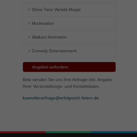
Show Tanz Varieté Magie
Moderation
Walkact Animation
Comedy Entertainment
Angebot anfordern
Bitte senden Sie uns Ihre Anfrage inkl. Angabe
Ihrer Veranstaltungs- und Kontaktdaten.
kuenstleranfrage@erfolgreich-feiern.de