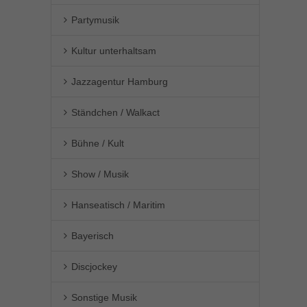
Partymusik
Kultur unterhaltsam
Jazzagentur Hamburg
Ständchen / Walkact
Bühne / Kult
Show / Musik
Hanseatisch / Maritim
Bayerisch
Discjockey
Sonstige Musik