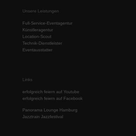
Unsere Leistungen
Full-Service-Eventagentur
Künstleragentur
Location-Scout
Technik-Dienstleister
Eventausstatter
Links
erfolgreich feiern auf Youtube
erfolgreich feiern auf Facebook
Panorama Lounge Hamburg
Jazztrain Jazzfestival