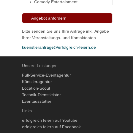
Comedy Entertainment
Angebot anfordern
Bitte senden Sie uns Ihre Anfrage inkl. Angabe
Ihrer Veranstaltungs- und Kontaktdaten.
kuenstleranfrage@erfolgreich-feiern.de
Unsere Leistungen
Full-Service-Eventagentur
Künstleragentur
Location-Scout
Technik-Dienstleister
Eventausstatter
Links
erfolgreich feiern auf Youtube
erfolgreich feiern auf Facebook