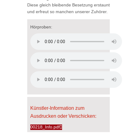
Diese gleich bleibende Besetzung erstaunt
und erfreut so manchen unserer Zuhörer.
Hörproben:
Künstler-Information zum
Ausdrucken oder Verschicken:
00218_Info.pdf