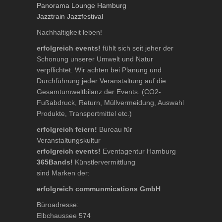
Panorama Lounge Hamburg
Jazztrain Jazzfestival
Nachhaltigkeit leben!
erfolgreich events!
fühlt sich seit jeher der
Schonung unserer Umwelt und Natur
verpflichtet. Wir achten bei Planung und
Durchführung jeder Veranstaltung auf die
Gesamtumweltbilanz der Events. (CO2-
Fußabdruck, Return, Müllvermeidung, Auswahl
Produkte, Transportmittel etc.)
erfolgreich feiern!
Bureau für
Veranstaltungskultur
erfolgreich events!
Eventagentur Hamburg
365Bands!
Künstlervermittlung
sind Marken der:
erfolgreich communmications GmbH
Büroadresse:
Elbchaussee 574