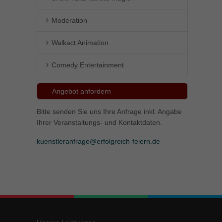
Moderation
Walkact Animation
Comedy Entertainment
Angebot anfordern
Bitte senden Sie uns Ihre Anfrage inkl. Angabe
Ihrer Veranstaltungs- und Kontaktdaten.
kuenstleranfrage@erfolgreich-feiern.de