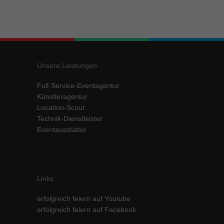
Unsere Leistungen
Full-Service-Eventagentur
Künstleragentur
Location-Scout
Technik-Dienstleister
Eventausstatter
Links
erfolgreich feiern auf Youtube
erfolgreich feiern auf Facebook