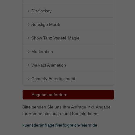
Discjockey
Sonstige Musik
Show Tanz Varieté Magie
Moderation
Walkact Animation
Comedy Entertainment
Angebot anfordern
Bitte senden Sie uns Ihre Anfrage inkl. Angabe
Ihrer Veranstaltungs- und Kontaktdaten.
kuenstleranfrage@erfolgreich-feiern.de