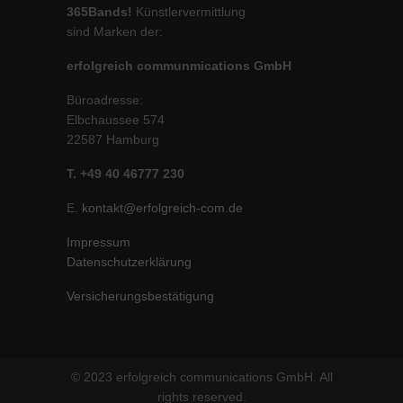
365Bands!
Künstlervermittlung
sind Marken der:
erfolgreich communmications GmbH
Büroadresse:
Elbchaussee 574
22587 Hamburg
T. +49 40 46777 230
E.
kontakt@erfolgreich-com.de
Impressum
Datenschutzerklärung
Versicherungsbestätigung
© 2023 erfolgreich communications GmbH. All
rights reserved.