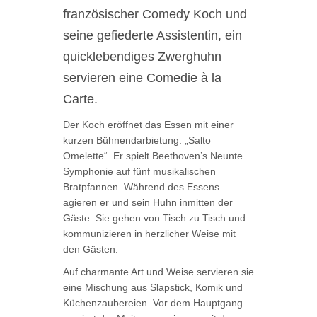
französischer Comedy Koch und
seine gefiederte Assistentin, ein
quicklebendiges Zwerghuhn
servieren eine Comedie à la
Carte.
Der Koch eröffnet das Essen mit einer
kurzen Bühnendarbietung: „Salto
Omelette“. Er spielt Beethoven’s Neunte
Symphonie auf fünf musikalischen
Bratpfannen. Während des Essens
agieren er und sein Huhn inmitten der
Gäste: Sie gehen von Tisch zu Tisch und
kommunizieren in herzlicher Weise mit
den Gästen.
Auf charmante Art und Weise servieren sie
eine Mischung aus Slapstick, Komik und
Küchenzaubereien. Vor dem Hauptgang