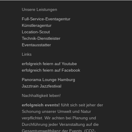
Unsere Leistungen
Full-Service-Eventagentur
Künstleragentur
Location-Scout
Technik-Dienstleister
Eventausstatter
Links
erfolgreich feiern auf Youtube
erfolgreich feiern auf Facebook
Panorama Lounge Hamburg
Jazztrain Jazzfestival
Nachhaltigkeit leben!
erfolgreich events!
fühlt sich seit jeher der
Schonung unserer Umwelt und Natur
verpflichtet. Wir achten bei Planung und
Durchführung jeder Veranstaltung auf die
Gesamtumweltbilanz der Events. (CO2-