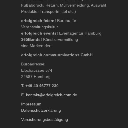
Fußabdruck, Return, Müllvermeidung, Auswahl
Produkte, Transportmittel etc.)
erfolgreich feiern!
Bureau für
Veranstaltungskultur
erfolgreich events!
Eventagentur Hamburg
365Bands!
Künstlervermittlung
sind Marken der:
erfolgreich communmications GmbH
Büroadresse:
Elbchaussee 574
22587 Hamburg
T. +49 40 46777 230
E.
kontakt@erfolgreich-com.de
Impressum
Datenschutzerklärung
Versicherungsbestätigung