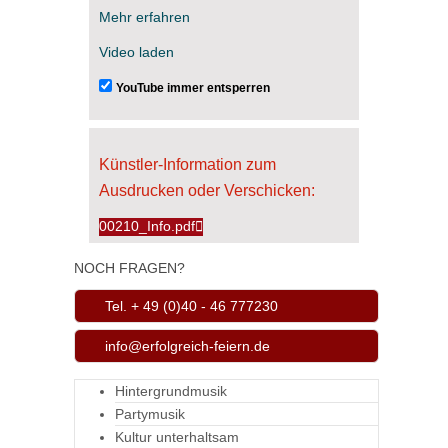
Mehr erfahren
Video laden
YouTube immer entsperren
Künstler-Information zum
Ausdrucken oder Verschicken:
00210_Info.pdf
NOCH FRAGEN?
Tel. + 49 (0)40 - 46 777230
info@erfolgreich-feiern.de
Hintergrundmusik
Partymusik
Kultur unterhaltsam