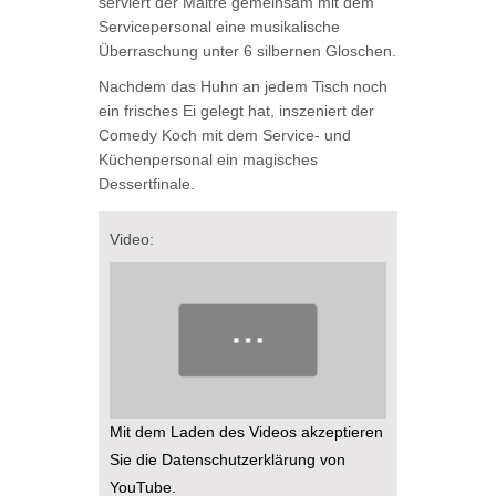
serviert der Maitre gemeinsam mit dem
Servicepersonal eine musikalische
Überraschung unter 6 silbernen Gloschen.
Nachdem das Huhn an jedem Tisch noch
ein frisches Ei gelegt hat, inszeniert der
Comedy Koch mit dem Service- und
Küchenpersonal ein magisches
Dessertfinale.
Video:
Mit dem Laden des Videos akzeptieren
Sie die Datenschutzerklärung von
YouTube.