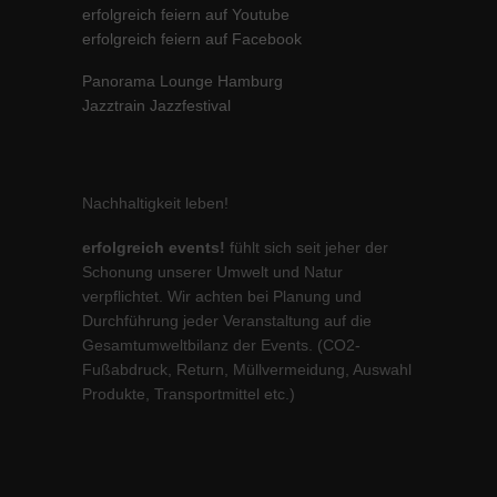
erfolgreich feiern auf Youtube
erfolgreich feiern auf Facebook
Panorama Lounge Hamburg
Jazztrain Jazzfestival
Nachhaltigkeit leben!
erfolgreich events!
fühlt sich seit jeher der
Schonung unserer Umwelt und Natur
verpflichtet. Wir achten bei Planung und
Durchführung jeder Veranstaltung auf die
Gesamtumweltbilanz der Events. (CO2-
Fußabdruck, Return, Müllvermeidung, Auswahl
Produkte, Transportmittel etc.)