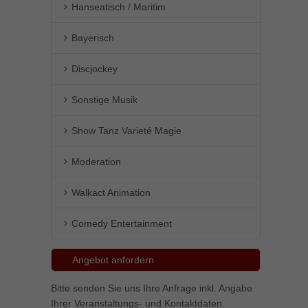
Hanseatisch / Maritim
Bayerisch
Discjockey
Sonstige Musik
Show Tanz Varieté Magie
Moderation
Walkact Animation
Comedy Entertainment
Angebot anfordern
Bitte senden Sie uns Ihre Anfrage inkl. Angabe
Ihrer Veranstaltungs- und Kontaktdaten.