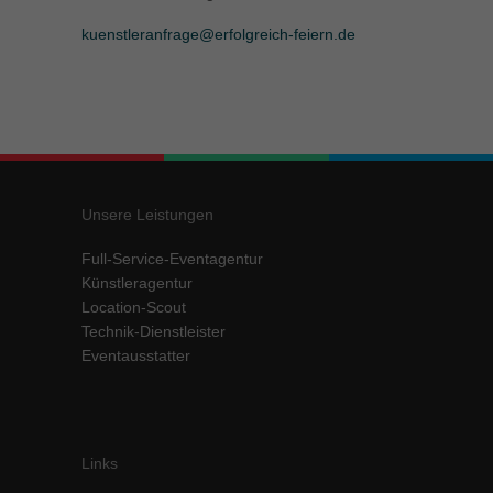
kuenstleranfrage@erfolgreich-feiern.de
Unsere Leistungen
Full-Service-Eventagentur
Künstleragentur
Location-Scout
Technik-Dienstleister
Eventausstatter
Links