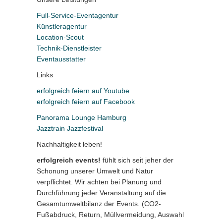
Full-Service-Eventagentur
Künstleragentur
Location-Scout
Technik-Dienstleister
Eventausstatter
Links
erfolgreich feiern auf Youtube
erfolgreich feiern auf Facebook
Panorama Lounge Hamburg
Jazztrain Jazzfestival
Nachhaltigkeit leben!
erfolgreich events!
fühlt sich seit jeher der
Schonung unserer Umwelt und Natur
verpflichtet. Wir achten bei Planung und
Durchführung jeder Veranstaltung auf die
Gesamtumweltbilanz der Events. (CO2-
Fußabdruck, Return, Müllvermeidung, Auswahl