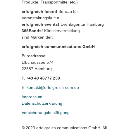
Produkte, Transportmittel etc.)
erfolgreich feiern!
Bureau für
Veranstaltungskultur
erfolgreich events!
Eventagentur Hamburg
365Bands!
Künstlervermittlung
sind Marken der:
erfolgreich communmications GmbH
Büroadresse:
Elbchaussee 574
22587 Hamburg
T. +49 40 46777 230
E.
kontakt@erfolgreich-com.de
Impressum
Datenschutzerklärung
Versicherungsbestätigung
© 2023 erfolgreich communications GmbH. All