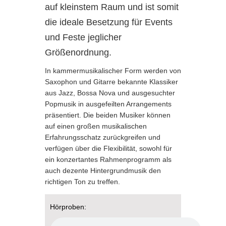
auf kleinstem Raum und ist somit
die ideale Besetzung für Events
und Feste jeglicher
Größenordnung.
In kammermusikalischer Form werden von
Saxophon und Gitarre bekannte Klassiker
aus Jazz, Bossa Nova und ausgesuchter
Popmusik in ausgefeilten Arrangements
präsentiert. Die beiden Musiker können
auf einen großen musikalischen
Erfahrungsschatz zurückgreifen und
verfügen über die Flexibilität, sowohl für
ein konzertantes Rahmenprogramm als
auch dezente Hintergrundmusik den
richtigen Ton zu treffen.
Hörproben: