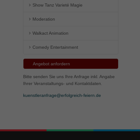
Show Tanz Varieté Magie
Moderation
Walkact Animation
Comedy Entertainment
Angebot anfordern
Bitte senden Sie uns Ihre Anfrage inkl. Angabe
Ihrer Veranstaltungs- und Kontaktdaten.
kuenstleranfrage@erfolgreich-feiern.de