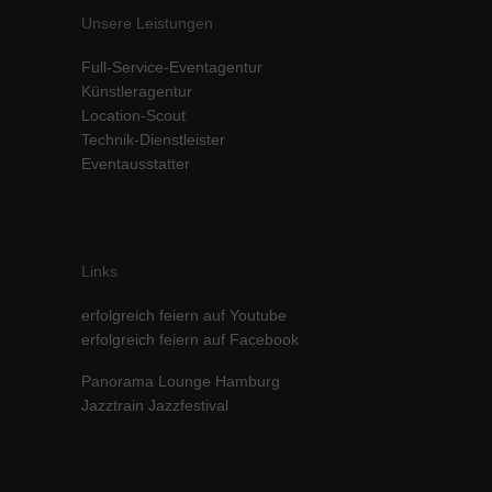
Unsere Leistungen
Full-Service-Eventagentur
Künstleragentur
Location-Scout
Technik-Dienstleister
Eventausstatter
Links
erfolgreich feiern auf Youtube
erfolgreich feiern auf Facebook
Panorama Lounge Hamburg
Jazztrain Jazzfestival