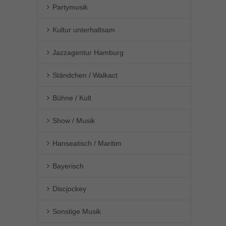
Partymusik
Kultur unterhaltsam
Jazzagentur Hamburg
Ständchen / Walkact
Bühne / Kult
Show / Musik
Hanseatisch / Maritim
Bayerisch
Discjockey
Sonstige Musik