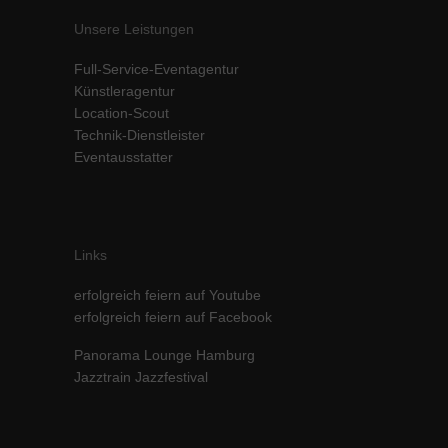
Unsere Leistungen
Full-Service-Eventagentur
Künstleragentur
Location-Scout
Technik-Dienstleister
Eventausstatter
Links
erfolgreich feiern auf Youtube
erfolgreich feiern auf Facebook
Panorama Lounge Hamburg
Jazztrain Jazzfestival