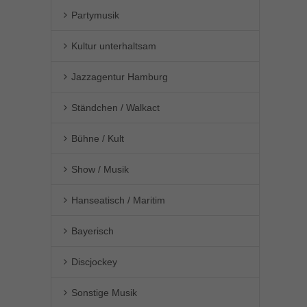
Partymusik
Kultur unterhaltsam
Jazzagentur Hamburg
Ständchen / Walkact
Bühne / Kult
Show / Musik
Hanseatisch / Maritim
Bayerisch
Discjockey
Sonstige Musik