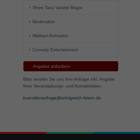
Show Tanz Varieté Magie
Moderation
Walkact Animation
Comedy Entertainment
Angebot anfordern
Bitte senden Sie uns Ihre Anfrage inkl. Angabe
Ihrer Veranstaltungs- und Kontaktdaten.
kuenstleranfrage@erfolgreich-feiern.de