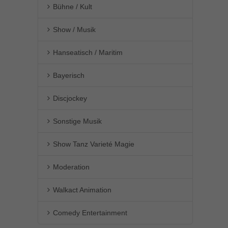
Bühne / Kult
Show / Musik
Hanseatisch / Maritim
Bayerisch
Discjockey
Sonstige Musik
Show Tanz Varieté Magie
Moderation
Walkact Animation
Comedy Entertainment