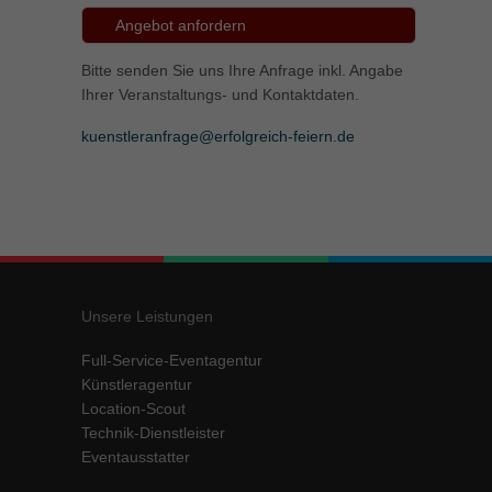
Angebot anfordern
Bitte senden Sie uns Ihre Anfrage inkl. Angabe
Ihrer Veranstaltungs- und Kontaktdaten.
kuenstleranfrage@erfolgreich-feiern.de
Unsere Leistungen
Full-Service-Eventagentur
Künstleragentur
Location-Scout
Technik-Dienstleister
Eventausstatter