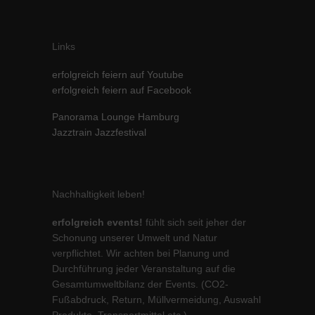
Links
erfolgreich feiern auf Youtube
erfolgreich feiern auf Facebook
Panorama Lounge Hamburg
Jazztrain Jazzfestival
Nachhaltigkeit leben!
erfolgreich events!
fühlt sich seit jeher der
Schonung unserer Umwelt und Natur
verpflichtet. Wir achten bei Planung und
Durchführung jeder Veranstaltung auf die
Gesamtumweltbilanz der Events. (CO2-
Fußabdruck, Return, Müllvermeidung, Auswahl