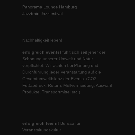
Panorama Lounge Hamburg
Jazztrain Jazzfestival
Nachhaltigkeit leben!
erfolgreich events!
fühlt sich seit jeher der
Schonung unserer Umwelt und Natur
verpflichtet. Wir achten bei Planung und
Durchführung jeder Veranstaltung auf die
Gesamtumweltbilanz der Events. (CO2-
Fußabdruck, Return, Müllvermeidung, Auswahl
Produkte, Transportmittel etc.)
erfolgreich feiern!
Bureau für
Veranstaltungskultur