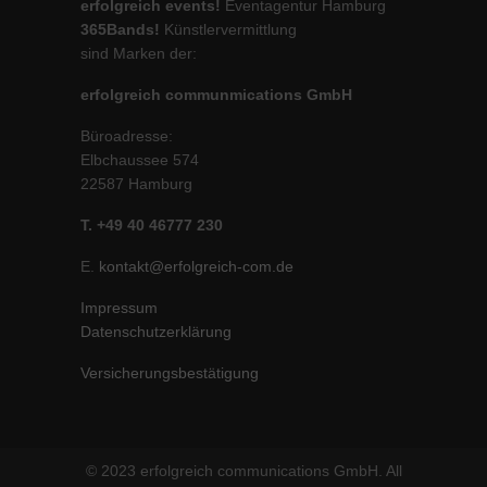
erfolgreich events!
Eventagentur Hamburg
365Bands!
Künstlervermittlung
sind Marken der:
erfolgreich communmications GmbH
Büroadresse:
Elbchaussee 574
22587 Hamburg
T. +49 40 46777 230
E.
kontakt@erfolgreich-com.de
Impressum
Datenschutzerklärung
Versicherungsbestätigung
© 2023 erfolgreich communications GmbH. All