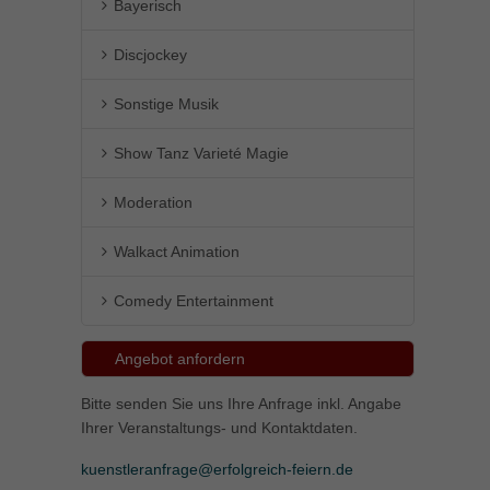
Bayerisch
Discjockey
Sonstige Musik
Show Tanz Varieté Magie
Moderation
Walkact Animation
Comedy Entertainment
Angebot anfordern
Bitte senden Sie uns Ihre Anfrage inkl. Angabe
Ihrer Veranstaltungs- und Kontaktdaten.
kuenstleranfrage@erfolgreich-feiern.de