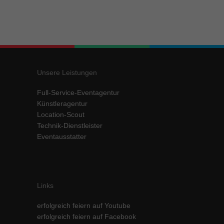
Unsere Leistungen
Full-Service-Eventagentur
Künstleragentur
Location-Scout
Technik-Dienstleister
Eventausstatter
Links
erfolgreich feiern auf Youtube
erfolgreich feiern auf Facebook