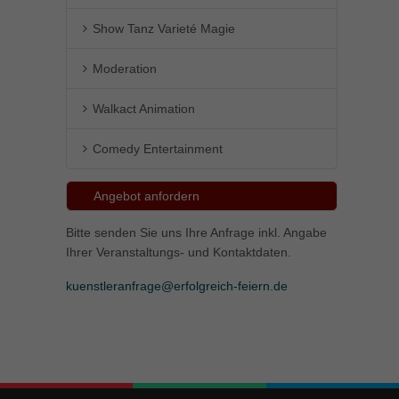
Show Tanz Varieté Magie
Moderation
Walkact Animation
Comedy Entertainment
Angebot anfordern
Bitte senden Sie uns Ihre Anfrage inkl. Angabe
Ihrer Veranstaltungs- und Kontaktdaten.
kuenstleranfrage@erfolgreich-feiern.de