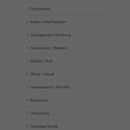
Partymusik
Kultur unterhaltsam
Jazzagentur Hamburg
Ständchen / Walkact
Bühne / Kult
Show / Musik
Hanseatisch / Maritim
Bayerisch
Discjockey
Sonstige Musik