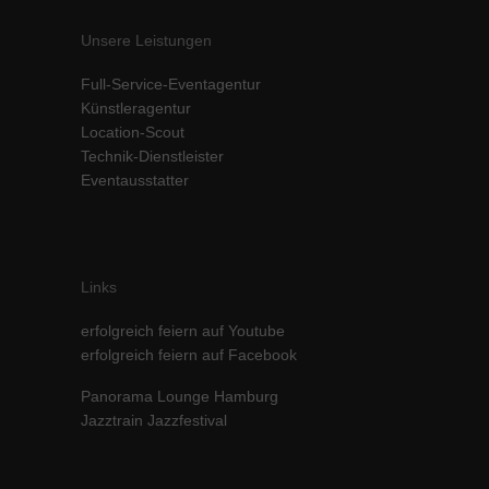
Unsere Leistungen
Full-Service-Eventagentur
Künstleragentur
Location-Scout
Technik-Dienstleister
Eventausstatter
Links
erfolgreich feiern auf Youtube
erfolgreich feiern auf Facebook
Panorama Lounge Hamburg
Jazztrain Jazzfestival