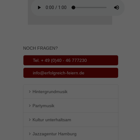
NOCH FRAGEN?
Tel. + 49 (0)40 - 46 777230
info@erfolgreich-feiern.de
Hintergrundmusik
Partymusik
Kultur unterhaltsam
Jazzagentur Hamburg