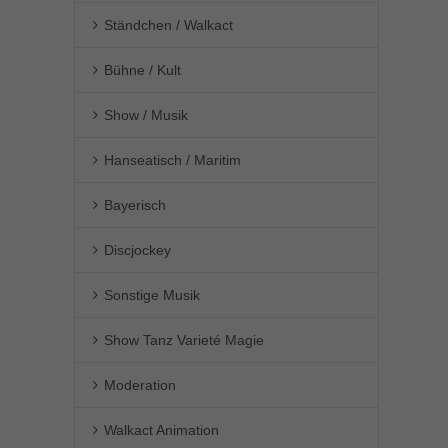
Ständchen / Walkact
Bühne / Kult
Show / Musik
Hanseatisch / Maritim
Bayerisch
Discjockey
Sonstige Musik
Show Tanz Varieté Magie
Moderation
Walkact Animation