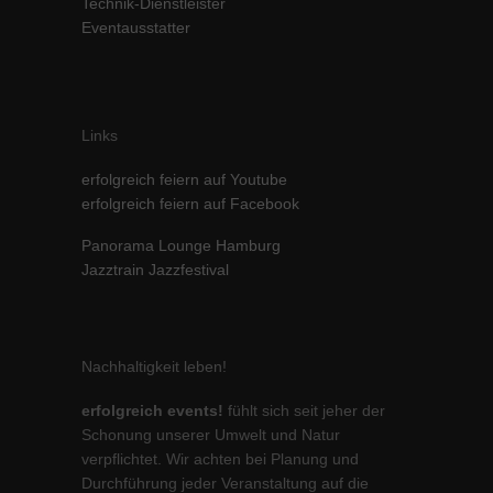
Technik-Dienstleister
Eventausstatter
Links
erfolgreich feiern auf Youtube
erfolgreich feiern auf Facebook
Panorama Lounge Hamburg
Jazztrain Jazzfestival
Nachhaltigkeit leben!
erfolgreich events!
fühlt sich seit jeher der
Schonung unserer Umwelt und Natur
verpflichtet. Wir achten bei Planung und
Durchführung jeder Veranstaltung auf die