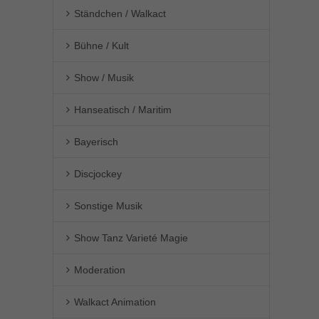
Ständchen / Walkact
Bühne / Kult
Show / Musik
Hanseatisch / Maritim
Bayerisch
Discjockey
Sonstige Musik
Show Tanz Varieté Magie
Moderation
Walkact Animation