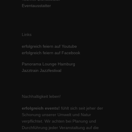
Eventausstatter
Links
erfolgreich feiern auf Youtube
erfolgreich feiern auf Facebook
Panorama Lounge Hamburg
Jazztrain Jazzfestival
Nachhaltigkeit leben!
erfolgreich events!
fühlt sich seit jeher der
Schonung unserer Umwelt und Natur
verpflichtet. Wir achten bei Planung und
Durchführung jeder Veranstaltung auf die