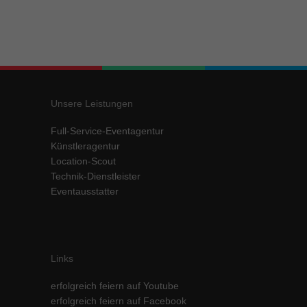
Unsere Leistungen
Full-Service-Eventagentur
Künstleragentur
Location-Scout
Technik-Dienstleister
Eventausstatter
Links
erfolgreich feiern auf Youtube
erfolgreich feiern auf Facebook