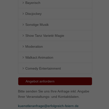
Bayerisch
Discjockey
Sonstige Musik
Show Tanz Varieté Magie
Moderation
Walkact Animation
Comedy Entertainment
Angebot anfordern
Bitte senden Sie uns Ihre Anfrage inkl. Angabe
Ihrer Veranstaltungs- und Kontaktdaten.
kuenstleranfrage@erfolgreich-feiern.de