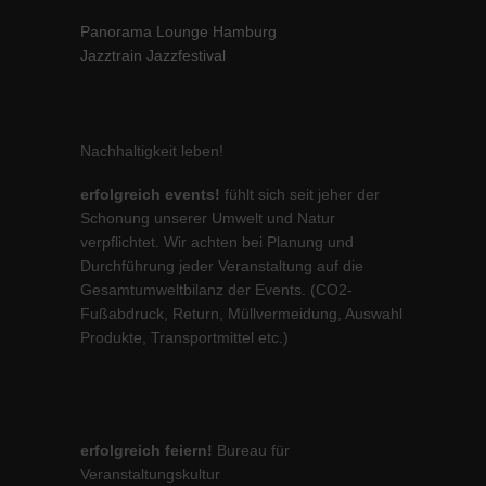
Panorama Lounge Hamburg
Jazztrain Jazzfestival
Nachhaltigkeit leben!
erfolgreich events!
fühlt sich seit jeher der
Schonung unserer Umwelt und Natur
verpflichtet. Wir achten bei Planung und
Durchführung jeder Veranstaltung auf die
Gesamtumweltbilanz der Events. (CO2-
Fußabdruck, Return, Müllvermeidung, Auswahl
Produkte, Transportmittel etc.)
erfolgreich feiern!
Bureau für
Veranstaltungskultur