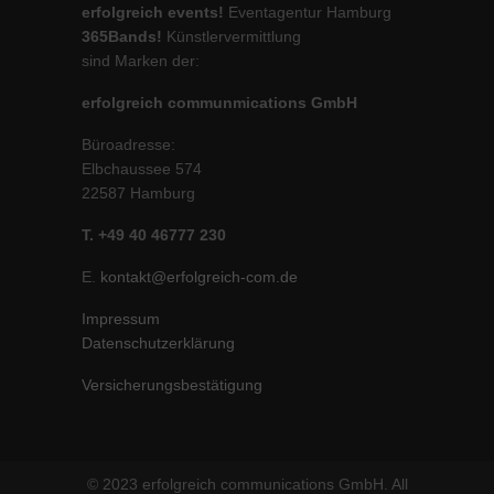
erfolgreich events!
Eventagentur Hamburg
365Bands!
Künstlervermittlung
sind Marken der:
erfolgreich communmications GmbH
Büroadresse:
Elbchaussee 574
22587 Hamburg
T. +49 40 46777 230
E.
kontakt@erfolgreich-com.de
Impressum
Datenschutzerklärung
Versicherungsbestätigung
© 2023 erfolgreich communications GmbH. All