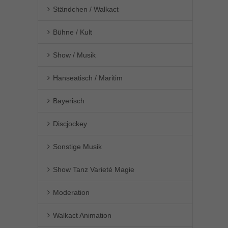
Ständchen / Walkact
Bühne / Kult
Show / Musik
Hanseatisch / Maritim
Bayerisch
Discjockey
Sonstige Musik
Show Tanz Varieté Magie
Moderation
Walkact Animation