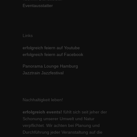
Eventausstatter
Links
erfolgreich feiern auf Youtube
erfolgreich feiern auf Facebook
Panorama Lounge Hamburg
Jazztrain Jazzfestival
Nachhaltigkeit leben!
erfolgreich events!
fühlt sich seit jeher der
Schonung unserer Umwelt und Natur
verpflichtet. Wir achten bei Planung und
Durchführung jeder Veranstaltung auf die