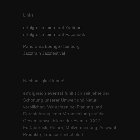
Links
erfolgreich feiern auf Youtube
erfolgreich feiern auf Facebook
Panorama Lounge Hamburg
Jazztrain Jazzfestival
Nachhaltigkeit leben!
erfolgreich events!
fühlt sich seit jeher der
Schonung unserer Umwelt und Natur
verpflichtet. Wir achten bei Planung und
Durchführung jeder Veranstaltung auf die
Gesamtumweltbilanz der Events. (CO2-
Fußabdruck, Return, Müllvermeidung, Auswahl
Produkte, Transportmittel etc.)