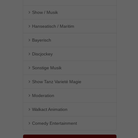
Show / Musik
Hanseatisch / Maritim
Bayerisch
Discjockey
Sonstige Musik
Show Tanz Varieté Magie
Moderation
Walkact Animation
Comedy Entertainment