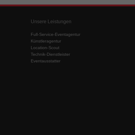
Unsere Leistungen
Full-Service-Eventagentur
Künstleragentur
Location-Scout
Technik-Dienstleister
Eventausstatter