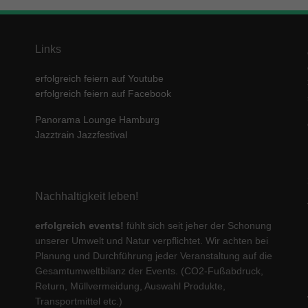
Links
erfolgreich feiern auf Youtube
erfolgreich feiern auf Facebook
Panorama Lounge Hamburg
Jazztrain Jazzfestival
Nachhaltigkeit leben!
erfolgreich events!
fühlt sich seit jeher der Schonung
unserer Umwelt und Natur verpflichtet. Wir achten bei
Planung und Durchführung jeder Veranstaltung auf die
Gesamtumweltbilanz der Events. (CO2-Fußabdruck,
Return, Müllvermeidung, Auswahl Produkte,
Transportmittel etc.)