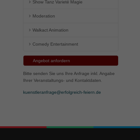
Show Tanz Varieté Magie
Moderation
Walkact Animation
Comedy Entertainment
Angebot anfordern
Bitte senden Sie uns Ihre Anfrage inkl. Angabe
Ihrer Veranstaltungs- und Kontaktdaten.
kuenstleranfrage@erfolgreich-feiern.de