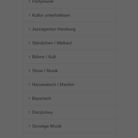
Partymusik
Kultur unterhaltsam
Jazzagentur Hamburg
Ständchen / Walkact
Bühne / Kult
Show / Musik
Hanseatisch / Maritim
Bayerisch
Discjockey
Sonstige Musik