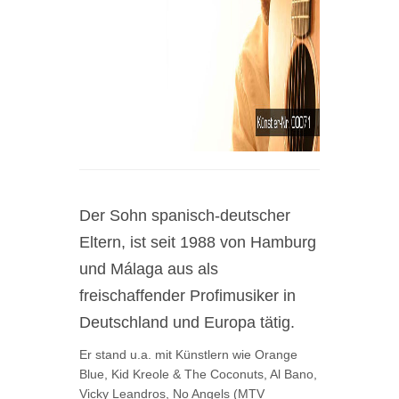
Der Sohn spanisch-deutscher
Eltern, ist seit 1988 von Hamburg
und Málaga aus als
freischaffender Profimusiker in
Deutschland und Europa tätig.
Er stand u.a. mit Künstlern wie Orange
Blue, Kid Kreole & The Coconuts, Al Bano,
Vicky Leandros, No Angels (MTV