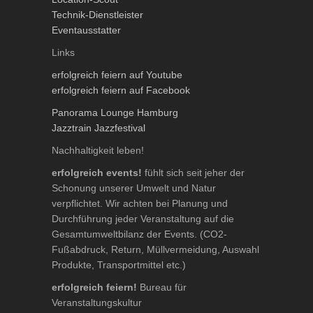
Technik-Dienstleister
Eventausstatter
Links
erfolgreich feiern auf Youtube
erfolgreich feiern auf Facebook
Panorama Lounge Hamburg
Jazztrain Jazzfestival
Nachhaltigkeit leben!
erfolgreich events!
fühlt sich seit jeher der
Schonung unserer Umwelt und Natur
verpflichtet. Wir achten bei Planung und
Durchführung jeder Veranstaltung auf die
Gesamtumweltbilanz der Events. (CO2-
Fußabdruck, Return, Müllvermeidung, Auswahl
Produkte, Transportmittel etc.)
erfolgreich feiern!
Bureau für
Veranstaltungskultur