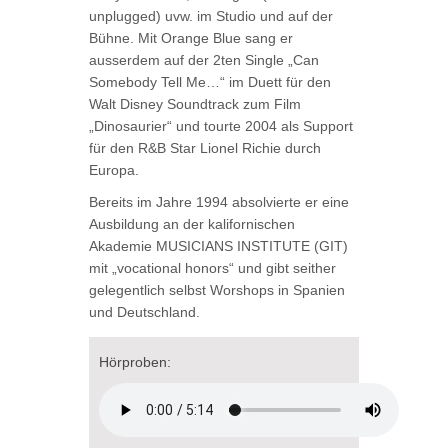
unplugged) uvw. im Studio und auf der
Bühne. Mit Orange Blue sang er
ausserdem auf der 2ten Single „Can
Somebody Tell Me…“ im Duett für den
Walt Disney Soundtrack zum Film
„Dinosaurier“ und tourte 2004 als Support
für den R&B Star Lionel Richie durch
Europa.
Bereits im Jahre 1994 absolvierte er eine
Ausbildung an der kalifornischen
Akademie MUSICIANS INSTITUTE (GIT)
mit „vocational honors“ und gibt seither
gelegentlich selbst Worshops in Spanien
und Deutschland.
Hörproben: