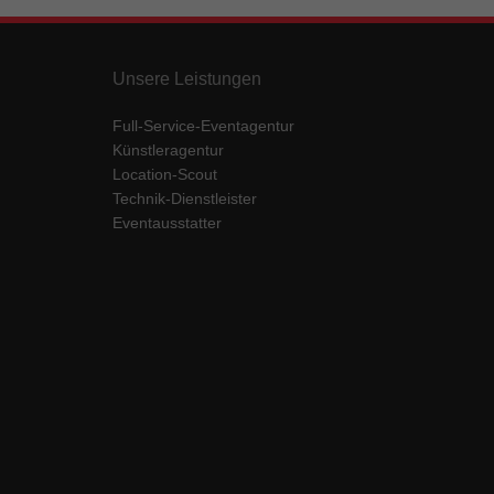
Unsere Leistungen
Full-Service-Eventagentur
Künstleragentur
Location-Scout
Technik-Dienstleister
Eventausstatter