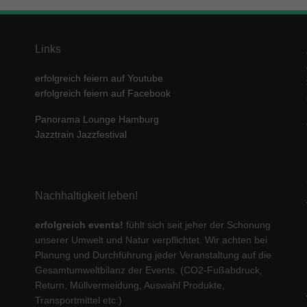
Links
erfolgreich feiern auf Youtube
erfolgreich feiern auf Facebook
Panorama Lounge Hamburg
Jazztrain Jazzfestival
Nachhaltigkeit leben!
erfolgreich events!
fühlt sich seit jeher der Schonung
unserer Umwelt und Natur verpflichtet. Wir achten bei
Planung und Durchführung jeder Veranstaltung auf die
Gesamtumweltbilanz der Events. (CO2-Fußabdruck,
Return, Müllvermeidung, Auswahl Produkte,
Transportmittel etc.)