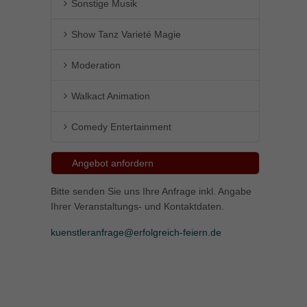
Sonstige Musik
Show Tanz Varieté Magie
Moderation
Walkact Animation
Comedy Entertainment
Angebot anfordern
Bitte senden Sie uns Ihre Anfrage inkl. Angabe
Ihrer Veranstaltungs- und Kontaktdaten.
kuenstleranfrage@erfolgreich-feiern.de