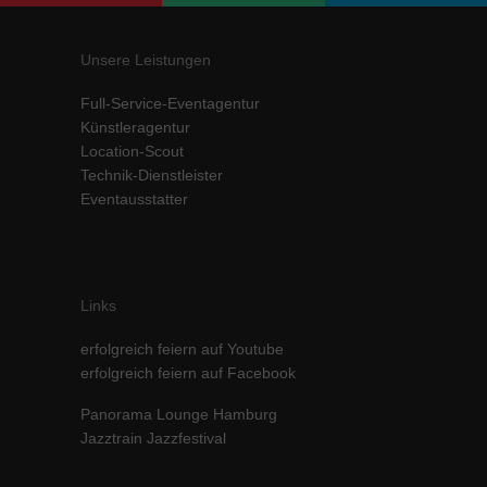
Unsere Leistungen
Full-Service-Eventagentur
Künstleragentur
Location-Scout
Technik-Dienstleister
Eventausstatter
Links
erfolgreich feiern auf Youtube
erfolgreich feiern auf Facebook
Panorama Lounge Hamburg
Jazztrain Jazzfestival