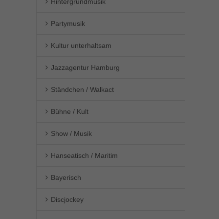
Hintergrundmusik
Partymusik
Kultur unterhaltsam
Jazzagentur Hamburg
Ständchen / Walkact
Bühne / Kult
Show / Musik
Hanseatisch / Maritim
Bayerisch
Discjockey