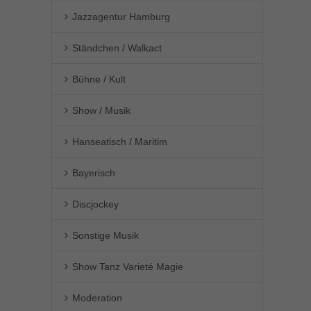
Jazzagentur Hamburg
Ständchen / Walkact
Bühne / Kult
Show / Musik
Hanseatisch / Maritim
Bayerisch
Discjockey
Sonstige Musik
Show Tanz Varieté Magie
Moderation