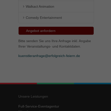
Walkact Animation
Comedy Entertainment
Angebot anfordern
Bitte senden Sie uns Ihre Anfrage inkl. Angabe
Ihrer Veranstaltungs- und Kontaktdaten.
kuenstleranfrage@erfolgreich-feiern.de
Unsere Leistungen
Full-Service-Eventagentur