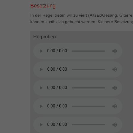
Besetzung
In der Regel treten wir zu viert (Altsax/Gesang, Gitar
können zusätzlich gebucht werden. Kleinere Besetzun
Hörproben: