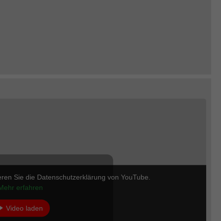
eren Sie die Datenschutzerklärung von YouTube.
Mehr erfahren
Video laden