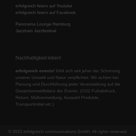
erfolgreich feiern auf Youtube
erfolgreich feiern auf Facebook
Panorama Lounge Hamburg
Jazztrain Jazzfestival
Nachhaltigkeit leben!
erfolgreich events!
fühlt sich seit jeher der Schonung
unserer Umwelt und Natur verpflichtet. Wir achten bei
Planung und Durchführung jeder Veranstaltung auf die
Gesamtumweltbilanz der Events. (CO2-Fußabdruck,
Return, Müllvermeidung, Auswahl Produkte,
Transportmittel etc.)
© 2023 erfolgreich communications GmbH. All rights reserved.