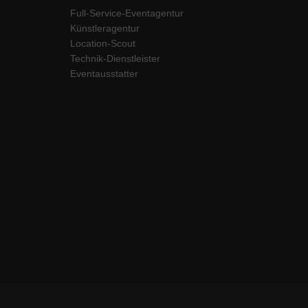
Full-Service-Eventagentur
Künstleragentur
Location-Scout
Technik-Dienstleister
Eventausstatter