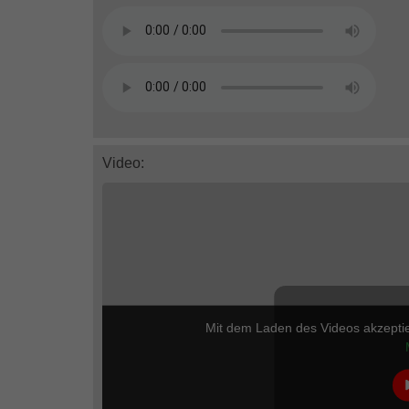
Video:
Mit dem Laden des Videos akzepti