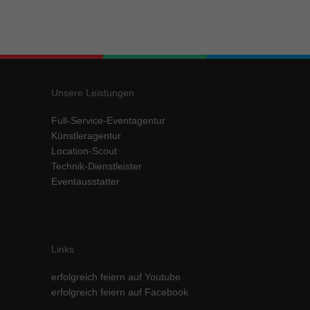
Unsere Leistungen
Full-Service-Eventagentur
Künstleragentur
Location-Scout
Technik-Dienstleister
Eventausstatter
Links
erfolgreich feiern auf Youtube
erfolgreich feiern auf Facebook