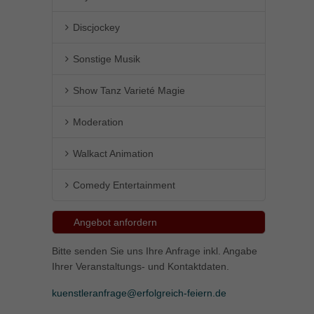
Discjockey
Sonstige Musik
Show Tanz Varieté Magie
Moderation
Walkact Animation
Comedy Entertainment
Angebot anfordern
Bitte senden Sie uns Ihre Anfrage inkl. Angabe
Ihrer Veranstaltungs- und Kontaktdaten.
kuenstleranfrage@erfolgreich-feiern.de