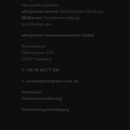
Veranstaltungskultur
erfolgreich events!
Eventagentur Hamburg
365Bands!
Künstlervermittlung
sind Marken der:
erfolgreich communmications GmbH
Büroadresse:
Elbchaussee 574
22587 Hamburg
T. +49 40 46777 230
E.
kontakt@erfolgreich-com.de
Impressum
Datenschutzerklärung
Versicherungsbestätigung