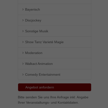
Bayerisch
Discjockey
Sonstige Musik
Show Tanz Varieté Magie
Moderation
Walkact Animation
Comedy Entertainment
Angebot anfordern
Bitte senden Sie uns Ihre Anfrage inkl. Angabe
Ihrer Veranstaltungs- und Kontaktdaten.