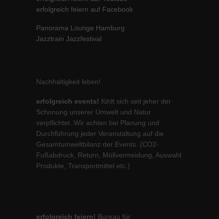
erfolgreich feiern auf Facebook
Panorama Lounge Hamburg
Jazztrain Jazzfestival
Nachhaltigkeit leben!
erfolgreich events!
fühlt sich seit jeher der
Schonung unserer Umwelt und Natur
verpflichtet. Wir achten bei Planung und
Durchführung jeder Veranstaltung auf die
Gesamtumweltbilanz der Events. (CO2-
Fußabdruck, Return, Müllvermeidung, Auswahl
Produkte, Transportmittel etc.)
erfolgreich feiern!
Bureau für