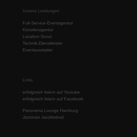
Unsere Leistungen
Full-Service-Eventagentur
Künstleragentur
Location-Scout
Technik-Dienstleister
Eventausstatter
Links
erfolgreich feiern auf Youtube
erfolgreich feiern auf Facebook
Panorama Lounge Hamburg
Jazztrain Jazzfestival