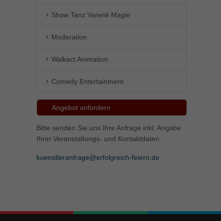
Show Tanz Varieté Magie
Moderation
Walkact Animation
Comedy Entertainment
Angebot anfordern
Bitte senden Sie uns Ihre Anfrage inkl. Angabe
Ihrer Veranstaltungs- und Kontaktdaten.
kuenstleranfrage@erfolgreich-feiern.de