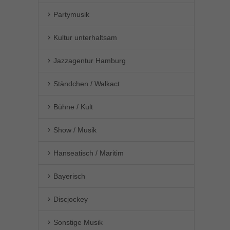
Partymusik
Kultur unterhaltsam
Jazzagentur Hamburg
Ständchen / Walkact
Bühne / Kult
Show / Musik
Hanseatisch / Maritim
Bayerisch
Discjockey
Sonstige Musik