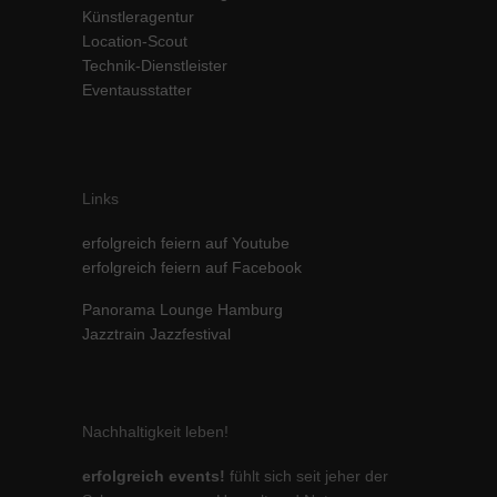
Künstleragentur
Location-Scout
Technik-Dienstleister
Eventausstatter
Links
erfolgreich feiern auf Youtube
erfolgreich feiern auf Facebook
Panorama Lounge Hamburg
Jazztrain Jazzfestival
Nachhaltigkeit leben!
erfolgreich events!
fühlt sich seit jeher der