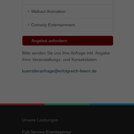
Walkact Animation
Comedy Entertainment
Angebot anfordern
Bitte senden Sie uns Ihre Anfrage inkl. Angabe
Ihrer Veranstaltungs- und Kontaktdaten.
kuenstleranfrage@erfolgreich-feiern.de
Unsere Leistungen
Full-Service-Eventagentur