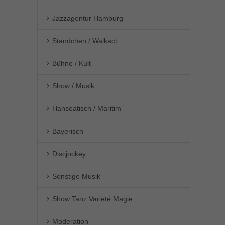
Jazzagentur Hamburg
Ständchen / Walkact
Bühne / Kult
Show / Musik
Hanseatisch / Maritim
Bayerisch
Discjockey
Sonstige Musik
Show Tanz Varieté Magie
Moderation