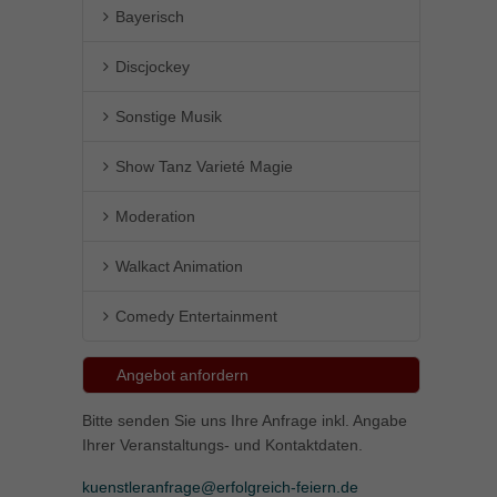
Bayerisch
Discjockey
Sonstige Musik
Show Tanz Varieté Magie
Moderation
Walkact Animation
Comedy Entertainment
Angebot anfordern
Bitte senden Sie uns Ihre Anfrage inkl. Angabe
Ihrer Veranstaltungs- und Kontaktdaten.
kuenstleranfrage@erfolgreich-feiern.de