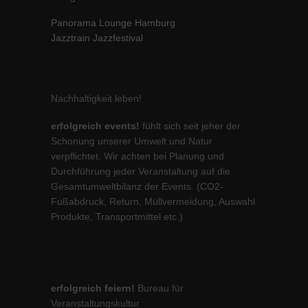
Panorama Lounge Hamburg
Jazztrain Jazzfestival
Nachhaltigkeit leben!
erfolgreich events!
fühlt sich seit jeher der
Schonung unserer Umwelt und Natur
verpflichtet. Wir achten bei Planung und
Durchführung jeder Veranstaltung auf die
Gesamtumweltbilanz der Events. (CO2-
Fußabdruck, Return, Müllvermeidung, Auswahl
Produkte, Transportmittel etc.)
erfolgreich feiern!
Bureau für
Veranstaltungskultur