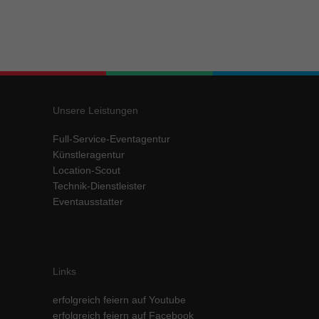
Unsere Leistungen
Full-Service-Eventagentur
Künstleragentur
Location-Scout
Technik-Dienstleister
Eventausstatter
Links
erfolgreich feiern auf Youtube
erfolgreich feiern auf Facebook