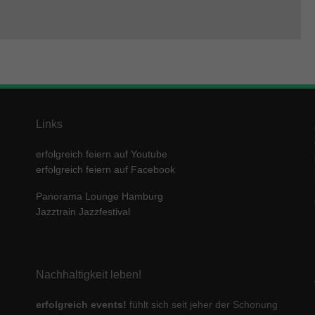
Links
erfolgreich feiern auf Youtube
erfolgreich feiern auf Facebook
Panorama Lounge Hamburg
Jazztrain Jazzfestival
Nachhaltigkeit leben!
erfolgreich events!
fühlt sich seit jeher der Schonung