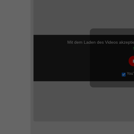
Mit dem Laden des Videos akzepti
You