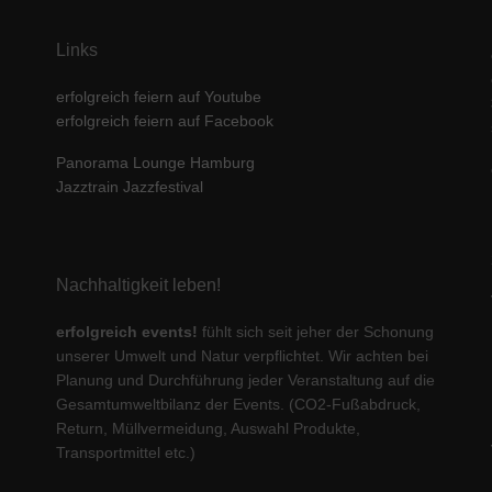
Links
erfolgreich feiern auf Youtube
erfolgreich feiern auf Facebook
Panorama Lounge Hamburg
Jazztrain Jazzfestival
Nachhaltigkeit leben!
erfolgreich events!
fühlt sich seit jeher der Schonung
unserer Umwelt und Natur verpflichtet. Wir achten bei
Planung und Durchführung jeder Veranstaltung auf die
Gesamtumweltbilanz der Events. (CO2-Fußabdruck,
Return, Müllvermeidung, Auswahl Produkte,
Transportmittel etc.)