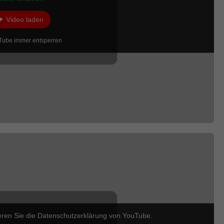
Video laden
Tube immer entsperren
eren Sie die Datenschutzerklärung von YouTube.