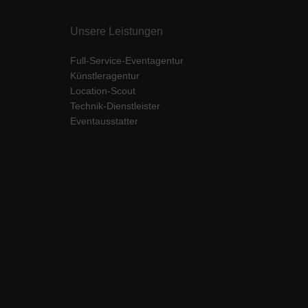
Unsere Leistungen
Full-Service-Eventagentur
Künstleragentur
Location-Scout
Technik-Dienstleister
Eventausstatter