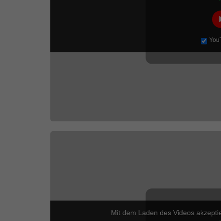
You
Mit dem Laden des Videos akzepti