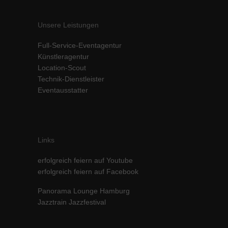
Unsere Leistungen
Full-Service-Eventagentur
Künstleragentur
Location-Scout
Technik-Dienstleister
Eventausstatter
Links
erfolgreich feiern auf Youtube
erfolgreich feiern auf Facebook
Panorama Lounge Hamburg
Jazztrain Jazzfestival