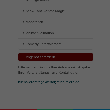
Show Tanz Varieté Magie
Moderation
Walkact Animation
Comedy Entertainment
Angebot anfordern
Bitte senden Sie uns Ihre Anfrage inkl. Angabe
Ihrer Veranstaltungs- und Kontaktdaten.
kuenstleranfrage@erfolgreich-feiern.de